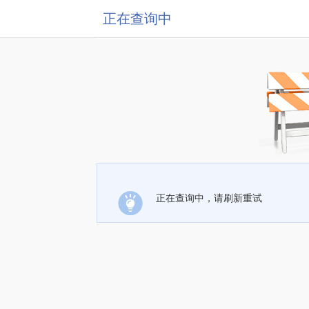
正在查询中
正在查询中，请刷新重试