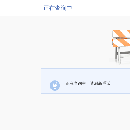
正在查询中
正在查询中，请刷新重试