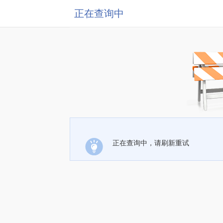
正在查询中
正在查询中，请刷新重试